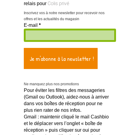
Colis privé
relais pour
Inscrivez vos à notre newsletter pour recevoir nos
offres et les actualités du magasin
E-mail
*
Ne manquez plus nos promotions
Pour éviter les filtres des messageries
(Gmail ou Outlook), aidez-nous à arriver
dans vos boîtes de réception pour ne
plus rien rater de nos infos.
Gmail : maintenir cliqué le mail Cashbio
et le déplacer vers l’onglet « boîte de
réception » puis cliquer sur oui pour