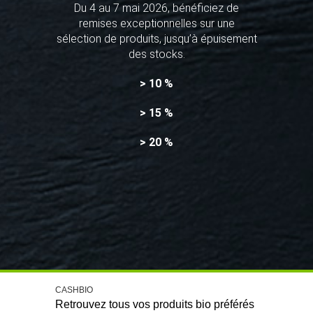
Du 4 au 7 mai 2026, bénéficiez de
remises exceptionnelles sur une
sélection de produits, jusqu’à épuisement
des stocks.
> 10 %
> 15 %
> 20 %
CASHBIO
Retrouvez tous vos produits bio préférés